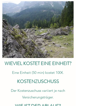
WIEVIEL KOSTET EINE EINHEIT?
Eine Einheit (50 min) kostet 100€.
KOSTENZUSCHUSS
Der Kostenzuschuss variiert je nach
Versicherungsträger.