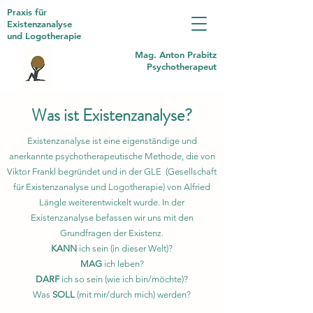
Praxis für
Existenzanalyse
und Logotherapie
Mag. Anton Prabitz
Psychotherapeut
Was ist Existenzanalyse?
Existenzanalyse ist eine eigenständige und
anerkannte psychotherapeutische Methode, die von
Viktor Frankl begründet und in der GLE (Gesellschaft
für Existenzanalyse und Logotherapie) von Alfried
Längle weiterentwickelt wurde. In der
Existenzanalyse befassen wir uns mit den
Grundfragen der Existenz.
KANN
ich sein (in dieser Welt)?
MAG
ich leben?
DARF
ich so sein (wie ich bin/möchte)?
Was
SOLL
(mit mir/durch mich) werden?