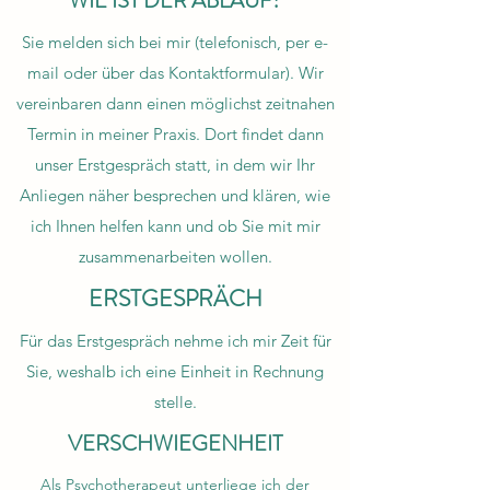
WIE IST DER ABLAUF?
Sie melden sich bei mir (telefonisch, per e-
mail oder über das Kontaktformular). Wir
vereinbaren dann einen möglichst zeitnahen
Termin in meiner Praxis. Dort findet dann
unser Erstgespräch statt, in dem wir Ihr
Anliegen näher besprechen und klären, wie
ich Ihnen helfen kann und ob Sie mit mir
zusammenarbeiten wollen.
ERSTGESPRÄCH
Für das Erstgespräch nehme ich mir Zeit für
Sie, weshalb ich eine Einheit in Rechnung
stelle.
VERSCHWIEGENHEIT
Als Psychotherapeut unterliege ich der