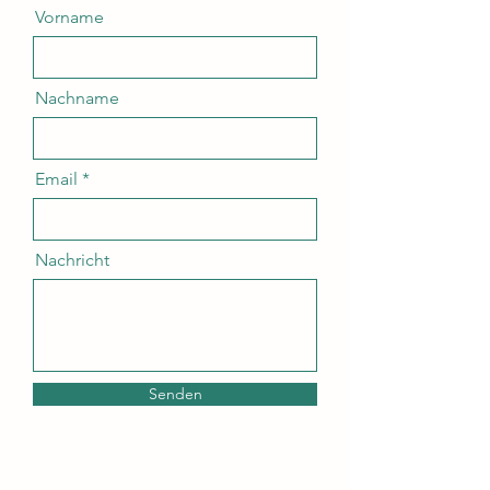
Vorname
Nachname
Email
Nachricht
Senden